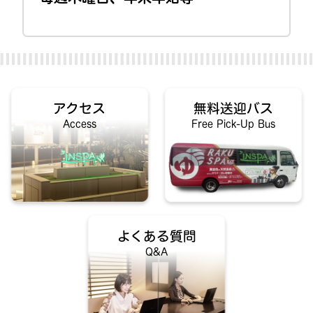
アクセス
無料送迎バス
Access
Free Pick-Up Bus
よくある質問
Q&A