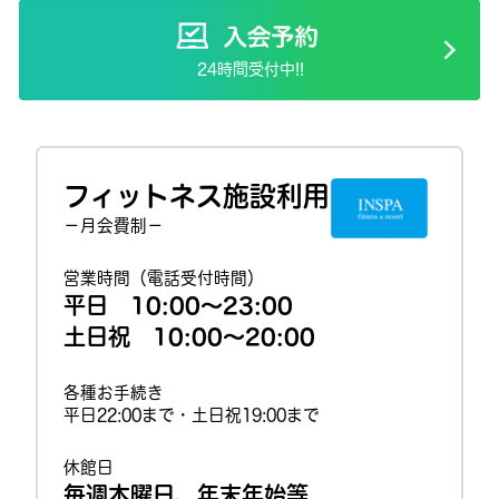
24時間受付中!!
フィットネス施設利用
－月会費制－
営業時間（電話受付時間）
平日 10:00～23:00
土日祝 10:00～20:00
各種お手続き
平日22:00まで・土日祝19:00まで
休館日
毎週木曜日、年末年始等