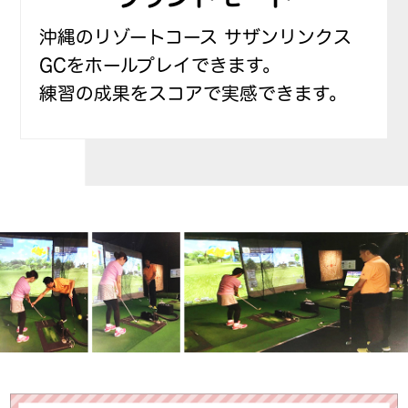
沖縄のリゾートコース サザンリンクス
GCをホールプレイできます。
練習の成果をスコアで実感できます。