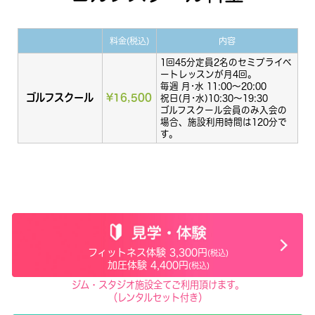
料金(税込)
内容
1回45分定員2名のセミプライベ
ートレッスンが月4回。
毎週 月･水 11:00〜20:00
ゴルフスクール
¥16,500
祝日(月･水)10:30〜19:30
ゴルフスクール会員のみ入会の
場合、施設利用時間は120分で
す。
フィットネス体験 3,300円
(税込)
加圧体験 4,400円
(税込)
ジム・スタジオ施設全てご利用頂けます。
（レンタルセット付き）