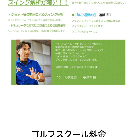
ゴルフスクール料金