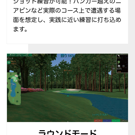
ショット練習が可能！バンカー越えのニ
アピンなど実際のコース上で遭遇する場
面を想定し、実践に近い練習に打ち込め
ます。
ラウンドモード