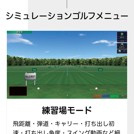
シミュレーションゴルフメニュー
練習場モード
飛距離・弾道・キャリー・打ち出し初
速・打ち出し角度・スイング動画など細