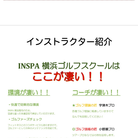
インストラクター紹介