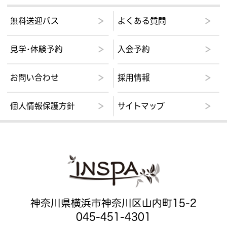
無料送迎バス
よくある質問
見学･体験予約
入会予約
お問い合わせ
採用情報
個人情報保護方針
サイトマップ
神奈川県横浜市神奈川区山内町15-2
045-451-4301