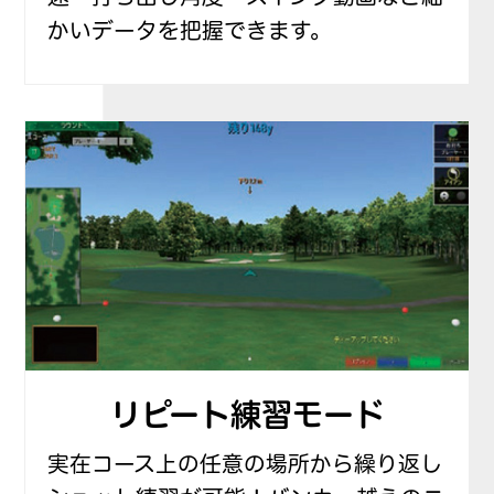
かいデータを把握できます。
リピート練習モード
実在コース上の任意の場所から繰り返し