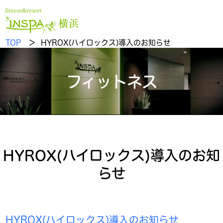
fitness&resort
横浜
TOP
＞ HYROX(ハイロックス)導入のお知らせ
フィットネス
HYROX(ハイロックス)導入のお知
らせ
HYROX(ハイロックス)導入のお知らせ