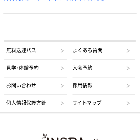
無料送迎バス
よくある質問
見学･体験予約
入会予約
お問い合わせ
採用情報
個人情報保護方針
サイトマップ